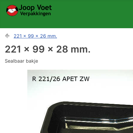
221 x 99 x 26 mm.
221 x 99 x 28 mm.
Sealbaar bakje