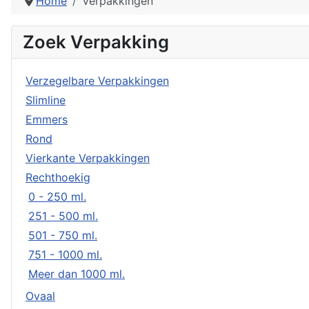
Home
Verpakkingen
Zoek Verpakking
Verzegelbare Verpakkingen
Slimline
Emmers
Rond
Vierkante Verpakkingen
Rechthoekig
0 - 250 ml.
251 - 500 ml.
501 - 750 ml.
751 - 1000 ml.
Meer dan 1000 ml.
Ovaal