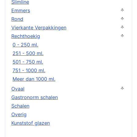
Slimline
Emmers
Rond
Vierkante Verpakkingen
Rechthoekig
0 - 250 ml.
251 - 500 ml.
501 - 750 ml.
751 - 1000 ml.
Meer dan 1000 ml.
Ovaal
Gastronorm schalen
Schalen
Overig
Kunststof glazen