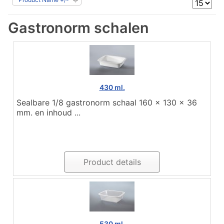
Gastronorm schalen
430 ml.
Sealbare 1/8 gastronorm schaal 160 x 130 x 36
mm. en inhoud ...
Product details
530 ml.