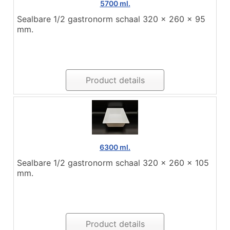
5700 ml.
Sealbare 1/2 gastronorm schaal 320 x 260 x 95
mm.
Product details
6300 ml.
Sealbare 1/2 gastronorm schaal 320 x 260 x 105
mm.
Product details