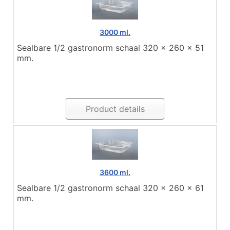
3000 ml.
Sealbare 1/2 gastronorm schaal 320 x 260 x 51
mm.
Product details
3600 ml.
Sealbare 1/2 gastronorm schaal 320 x 260 x 61
mm.