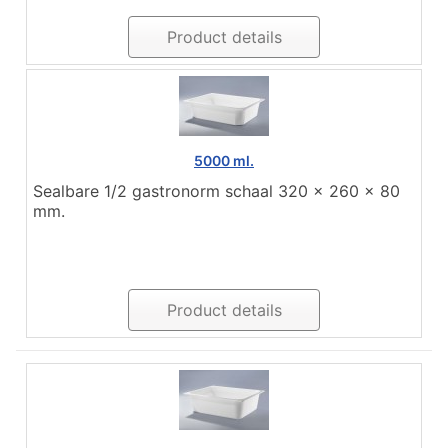
Product details
5000 ml.
Sealbare 1/2 gastronorm schaal 320 x 260 x 80
mm.
Product details