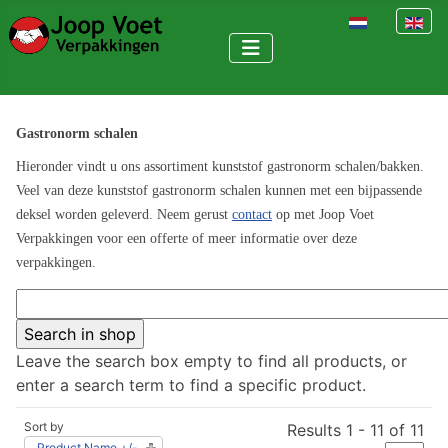
Select your la
Gastronorm schalen
Hieronder vindt u ons assortiment kunststof gastronorm schalen/bakken.
Veel van deze kunststof gastronorm schalen kunnen
met een bijpassende
deksel
worden geleverd. Neem gerust
contact
op met Joop Voet
Verpakkingen voor een offerte of meer informatie over deze
verpakkingen.
Leave the search box empty to find all products, or
enter a search term to find a specific product.
Sort by
Results 1 - 11 of 11
Product Name +/-