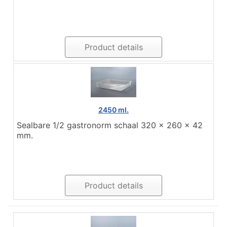
Product details
2450 ml.
Sealbare 1/2 gastronorm schaal 320 x 260 x 42
mm.
Product details