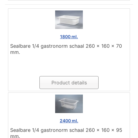
1800 ml.
Sealbare 1/4 gastronorm schaal 260 x 160 x 70
mm.
Product details
2400 ml.
Sealbare 1/4 gastronorm schaal 260 x 160 x 95
mm.