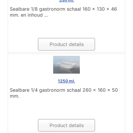
Sealbare 1/8 gastronorm schaal 160 x 130 x 46
mm. en inhoud ...
Product details
1250 ml.
Sealbare 1/4 gastronorm schaal 260 x 160 x 50
mm.
Product details